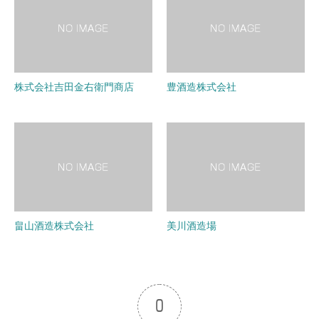
株式会社吉田金右衛門商店
豊酒造株式会社
畠山酒造株式会社
美川酒造場
0