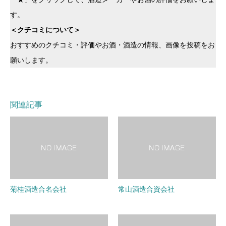
す。
＜クチコミについて＞
おすすめのクチコミ・評価やお酒・酒造の情報、画像を投稿をお
願いします。
関連記事
菊桂酒造合名会社
常山酒造合資会社