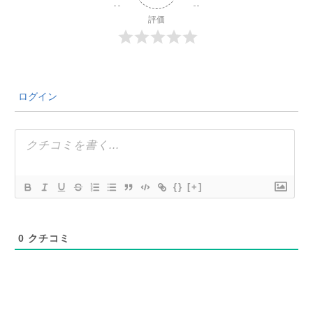
評価
ログイン
{}
[+]
0
クチコミ