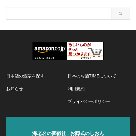
日本酒の酒蔵を探す
日本のお酒TIMEについて
お知らせ
利用規約
プライバシーポリシー
海老名の葬儀社 - お葬式のしおん