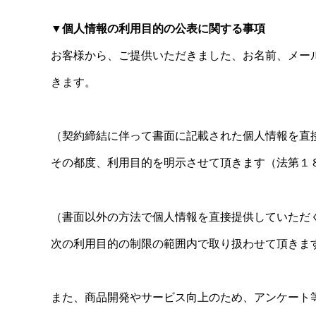
▼個人情報の利用目的の公表に関する事項
お客様から、ご提供いただきました、お名前、メール
きます。
（契約締結に伴って書面に記載された個人情報を直
その都度、利用目的を明示させて頂きます（法第１
（書面以外の方法で個人情報を直接提供していただ
次の利用目的の制限の範囲内で取り扱わせて頂きま
また、商品開発やサービス向上のため、アンケート