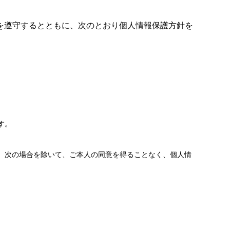
ンを遵守するとともに、次のとおり個人情報保護方針を
す。
、次の場合を除いて、ご本人の同意を得ることなく、個人情