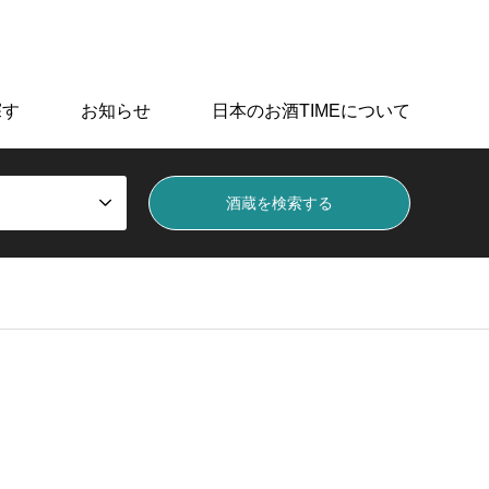
データを掲載しています。
探す
お知らせ
日本のお酒TIMEについて