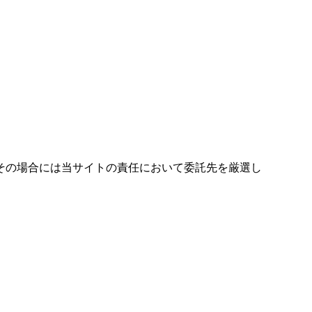
その場合には当サイトの責任において委託先を厳選し