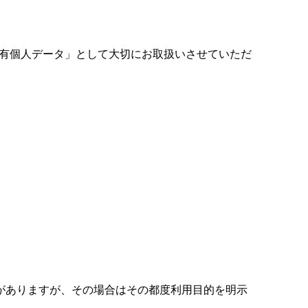
保有個人データ」として大切にお取扱いさせていただ
がありますが、その場合はその都度利用目的を明示