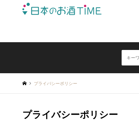
日本全国の酒蔵を地域別に簡単検索できる日本酒情報サイ
プライバシーポリシー
プライバシーポリシー