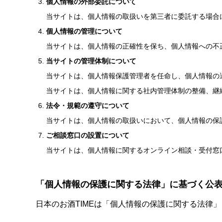
個人情報の外部委託について
当サイトは、個人情報の取扱いを第三者に委託する場合
個人情報の管理について
当サイトは、個人情報の正確性を保ち、個人情報への不
当サイトの管理体制について
当サイトは、個人情報保護管理者を任命し、個人情報の
当サイトは、個人情報に関する社内管理体制の整備、継
法令・規範の遵守について
当サイトは、個人情報の取扱いにおいて、個人情報の保
ご相談窓口の設置について
当サイトは、個人情報に関するオンライン相談・受付窓
「個人情報の保護に関する法律」に基づく公
日本のお酒TIMEは「個人情報の保護に関する法律