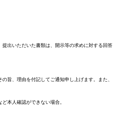
。提出いただいた書類は、開示等の求めに対する回答
その旨、理由を付記してご通知申し上げます。また、
など本人確認ができない場合。