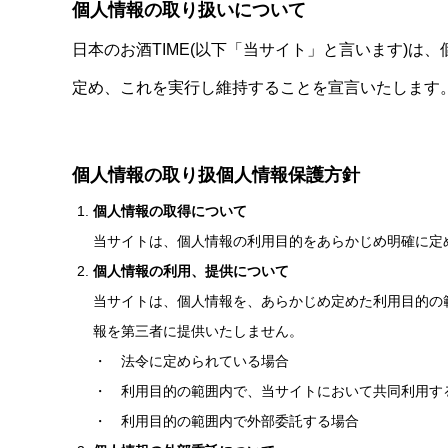
個人情報の取り扱いについて
日本のお酒TIME(以下「当サイト」と言います)
定め、これを実行し維持することを宣言いたします
個人情報の取り扱個人情報保護方針
個人情報の取得について
当サイトは、個人情報の利用目的をあらかじめ明確に定
個人情報の利用、提供について
当サイトは、個人情報を、あらかじめ定めた利用目的の
報を第三者に提供いたしません。
・ 法令に定められている場合
・ 利用目的の範囲内で、当サイトにおいて共同利用す
・ 利用目的の範囲内で外部委託する場合