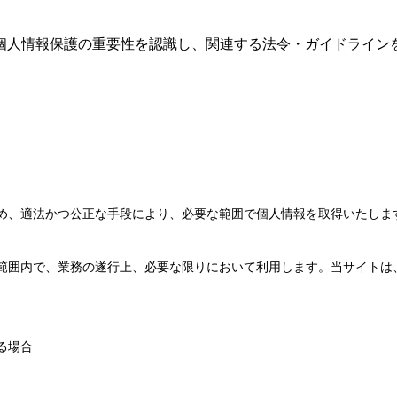
は、個人情報保護の重要性を認識し、関連する法令・ガイドライ
。
め、適法かつ公正な手段により、必要な範囲で個人情報を取得いたしま
範囲内で、業務の遂行上、必要な限りにおいて利用します。当サイトは
る場合