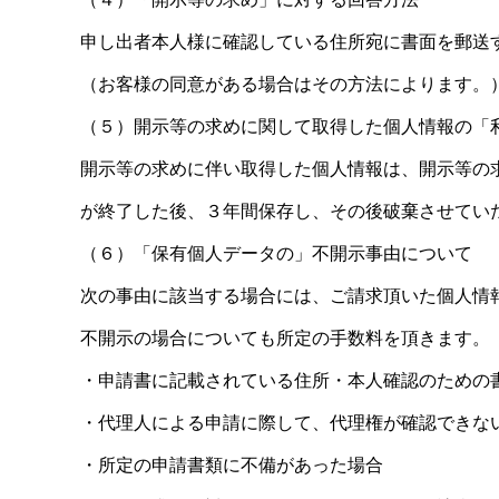
申し出者本人様に確認している住所宛に書面を郵送
（お客様の同意がある場合はその方法によります。
（５）開示等の求めに関して取得した個人情報の「
開示等の求めに伴い取得した個人情報は、開示等の
が終了した後、３年間保存し、その後破棄させてい
（６）「保有個人データの」不開示事由について
次の事由に該当する場合には、ご請求頂いた個人情
不開示の場合についても所定の手数料を頂きます。
・申請書に記載されている住所・本人確認のための
・代理人による申請に際して、代理権が確認できな
・所定の申請書類に不備があった場合