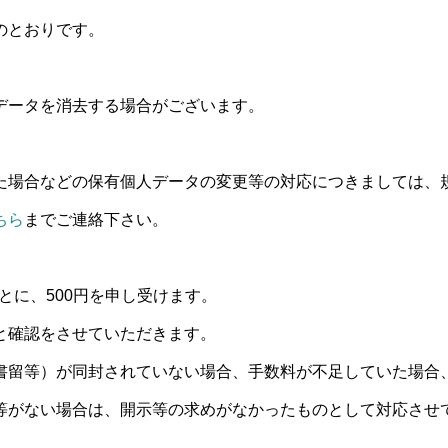
のとおりです。
データを消去する場合がございます。
た場合などの保有個人データの変更等の対応につきましては、
ちら
までご連絡下さい。
とに、500円を申し受けます。
と確認をさせていただきます。
書留等）が同封されていない場合、手数料が不足していた場合
等がない場合は、開示等の求めがなかったものとして対応させ