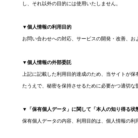
し、それ以外の目的には使用いたしません。
▼個人情報の利用目的
お問い合わせへの対応、サービスの開発・改善、お
▼個人情報の外部委託
上記に記載した利用目的達成のため、当サイトが保
たうえで、秘密を保持させるために必要かつ適切な
▼「保有個人データ」に関して「本人の知り得る状
保有個人データの内容、利用目的は、個人情報の利