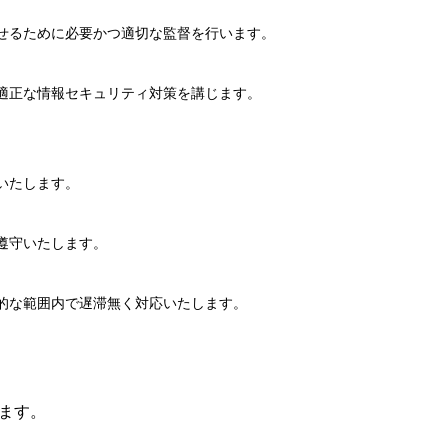
せるために必要かつ適切な監督を行います。
適正な情報セキュリティ対策を講じます。
いたします。
遵守いたします。
的な範囲内で遅滞無く対応いたします。
ます。