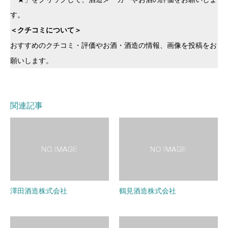
す。
＜クチコミについて＞
おすすめのクチコミ・評価やお酒・酒造の情報、画像を投稿をお
願いします。
関連記事
澤田酒造株式会社
鶴見酒造株式会社