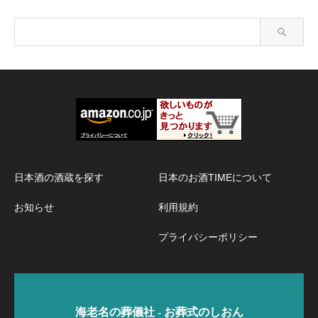
日本酒の酒蔵を探す
日本のお酒TIMEについて
お知らせ
利用規約
プライバシーポリシー
海老名の葬儀社 - お葬式のしおん