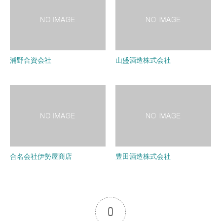
浦野合資会社
山盛酒造株式会社
合名会社伊勢屋商店
豊田酒造株式会社
0