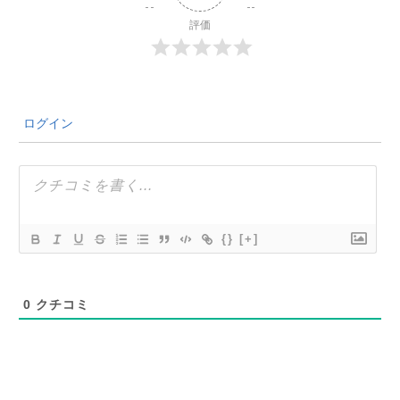
評価
ログイン
{}
[+]
0
クチコミ