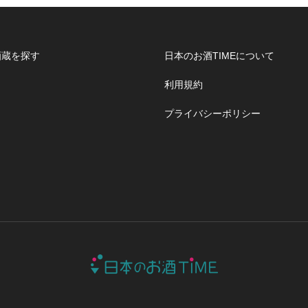
酒蔵を探す
日本のお酒TIMEについて
利用規約
プライバシーポリシー