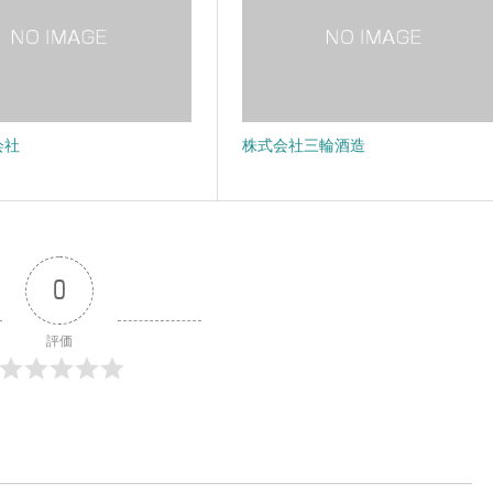
会社
株式会社三輪酒造
0
評価