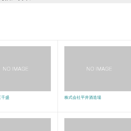
三千盛
株式会社平井酒造場