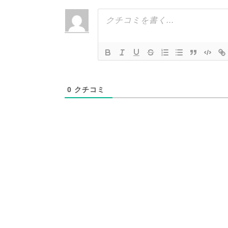
0
クチコミ