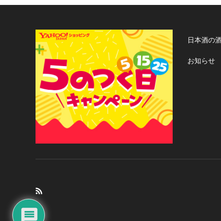
日本酒の
お知らせ