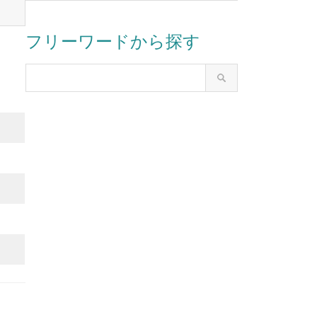
フリーワードから探す