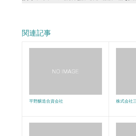
関連記事
平野醸造合資会社
株式会社