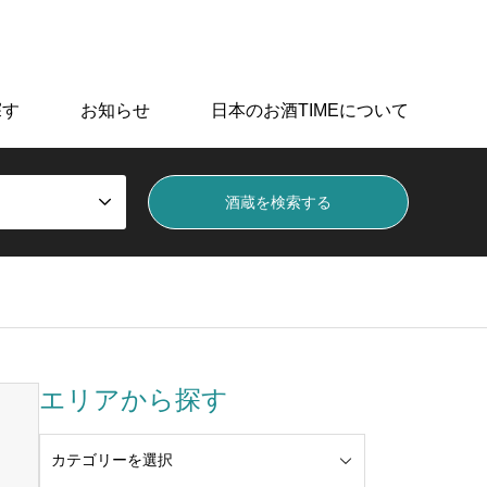
データを掲載しています。
探す
お知らせ
日本のお酒TIMEについて
エリアから探す