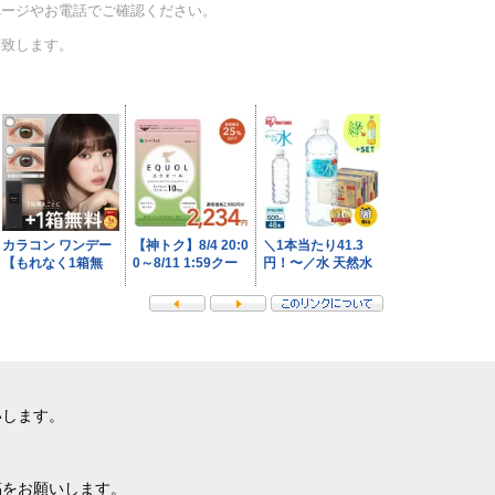
ページやお電話でご確認ください。
い致します。
いします。
稿をお願いします。