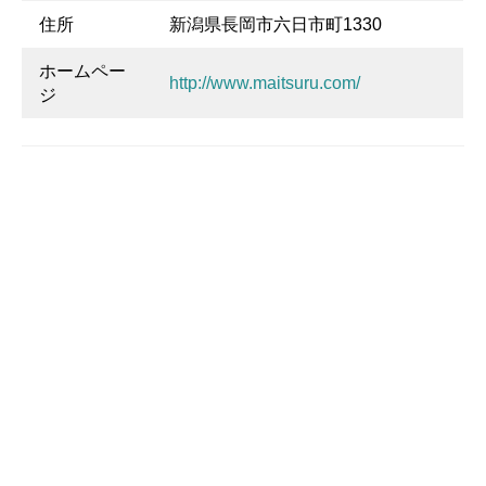
住所
新潟県長岡市六日市町1330
ホームペー
http://www.maitsuru.com/
ジ