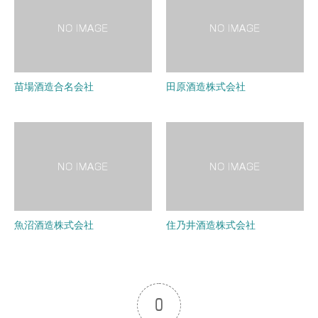
苗場酒造合名会社
田原酒造株式会社
魚沼酒造株式会社
住乃井酒造株式会社
0