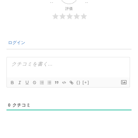
評価
ログイン
{}
[+]
0
クチコミ