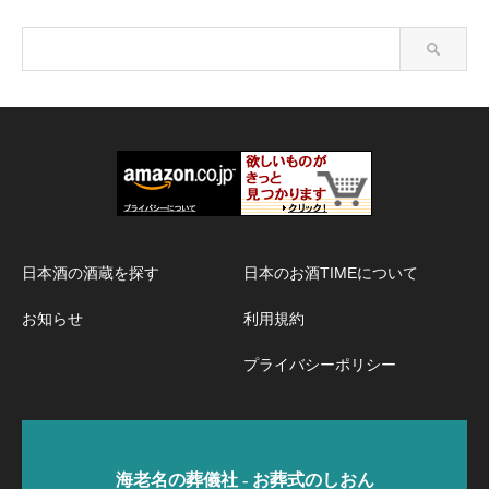
日本酒の酒蔵を探す
日本のお酒TIMEについて
お知らせ
利用規約
プライバシーポリシー
海老名の葬儀社 - お葬式のしおん