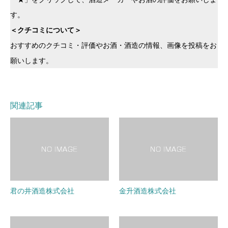
す。
＜クチコミについて＞
おすすめのクチコミ・評価やお酒・酒造の情報、画像を投稿をお
願いします。
関連記事
君の井酒造株式会社
金升酒造株式会社