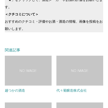
す。
＜クチコミについて＞
おすすめのクチコミ・評価やお酒・酒造の情報、画像を投稿をお
願いします。
関連記事
越つかの酒造
代々菊醸造株式会社