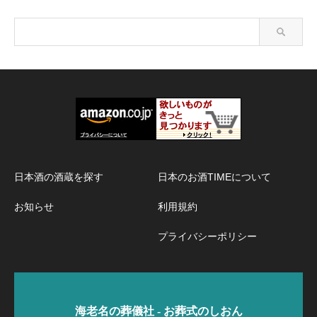
日本酒の酒蔵を探す
日本のお酒TIMEについて
お知らせ
利用規約
プライバシーポリシー
海老名の葬儀社 - お葬式のしおん