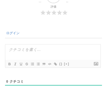
評価
ログイン
{}
[+]
0
クチコミ