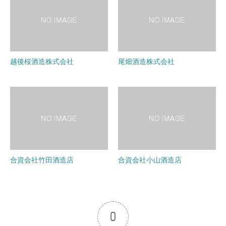
越後桜酒造株式会社
尾畑酒造株式会社
合資会社竹田酒造店
合資会社小山酒造店
0