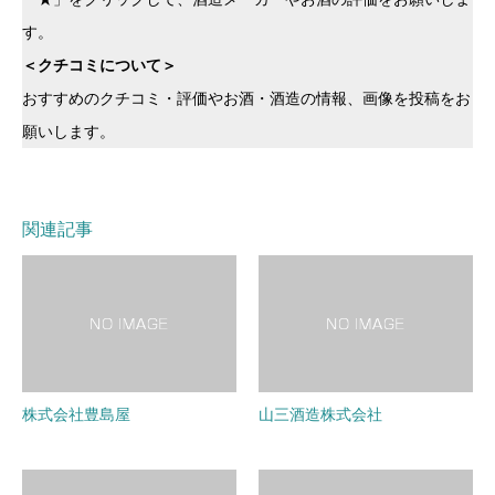
す。
＜クチコミについて＞
おすすめのクチコミ・評価やお酒・酒造の情報、画像を投稿をお
願いします。
関連記事
株式会社豊島屋
山三酒造株式会社