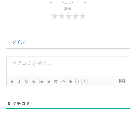
評価
ログイン
{}
[+]
0
クチコミ