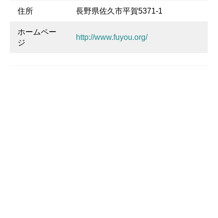
住所
長野県佐久市平賀5371-1
ホームペー
http://www.fuyou.org/
ジ