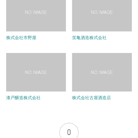
株式会社市野屋
笑亀酒造株式会社
漆戸醸造株式会社
株式会社古屋酒造店
0