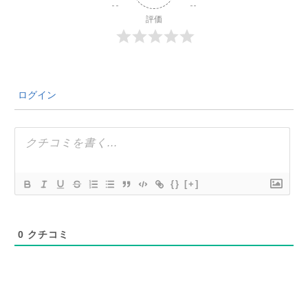
評価
ログイン
{}
[+]
0
クチコミ