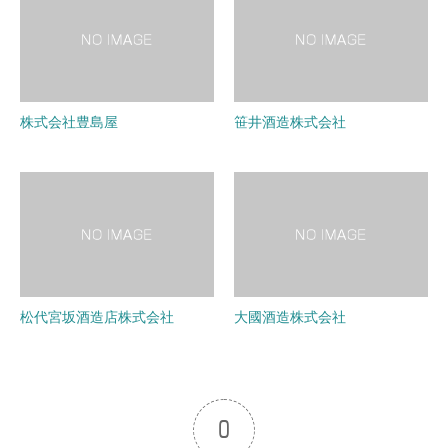
株式会社豊島屋
笹井酒造株式会社
松代宮坂酒造店株式会社
大國酒造株式会社
0