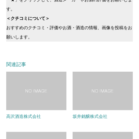
す。
＜クチコミについて＞
おすすめのクチコミ・評価やお酒・酒造の情報、画像を投稿をお
願いします。
関連記事
高沢酒造株式会社
坂井銘醸株式会社