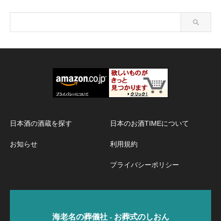
日本酒の酒蔵を探す
日本のお酒TIMEについて
お知らせ
利用規約
プライバシーポリシー
海老名の葬儀社 - お葬式のしおん