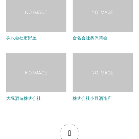
株式会社市野屋
合名会社奥沢商会
大塚酒造株式会社
株式会社小野酒造店
0