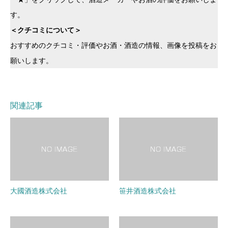
す。
＜クチコミについて＞
おすすめのクチコミ・評価やお酒・酒造の情報、画像を投稿をお
願いします。
関連記事
大國酒造株式会社
笹井酒造株式会社