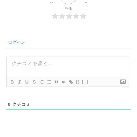
評価
ログイン
{}
[+]
0
クチコミ