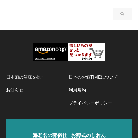
日本酒の酒蔵を探す
日本のお酒TIMEについて
お知らせ
利用規約
プライバシーポリシー
海老名の葬儀社 - お葬式のしおん