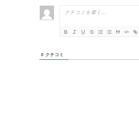
0
クチコミ