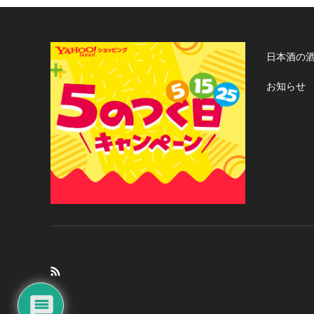
日本酒の
お知らせ