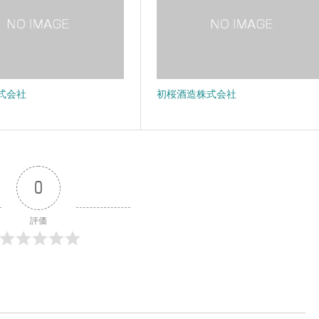
式会社
初桜酒造株式会社
0
評価