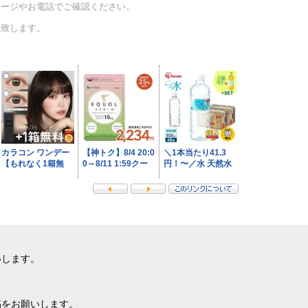
ページやお電話でご確認ください。
い致します。
いします。
稿をお願いします。