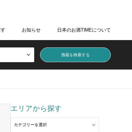
データを掲載しています。
探す
お知らせ
日本のお酒TIMEについて
エリアから探す