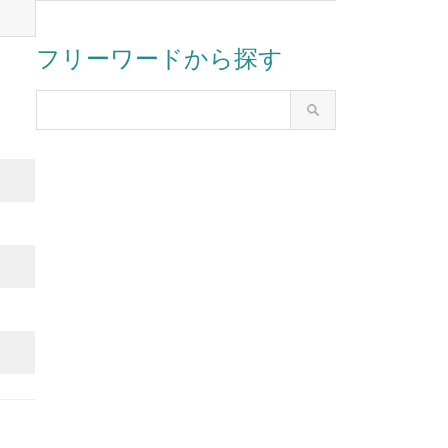
フリーワードから探す