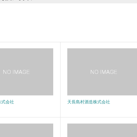
株式会社
天長島村酒造株式会社