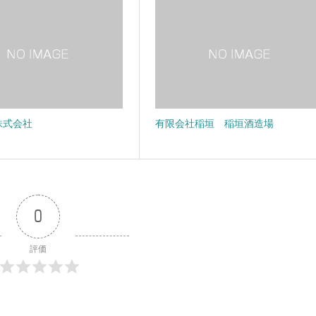
株式会社
有限会社稲垣 稲垣酒造場
0
評価