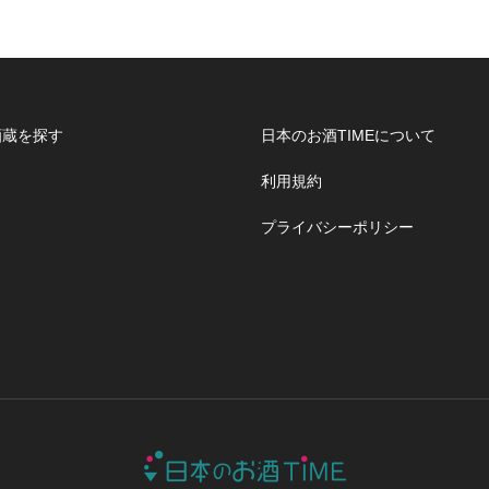
酒蔵を探す
日本のお酒TIMEについて
利用規約
プライバシーポリシー