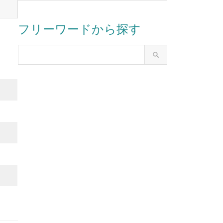
フリーワードから探す