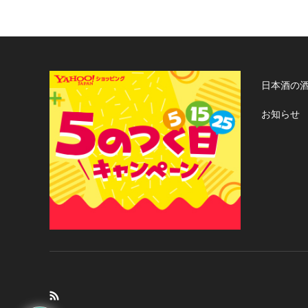
日本酒の
お知らせ