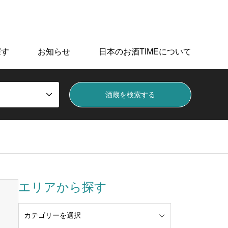
データを掲載しています。
探す
お知らせ
日本のお酒TIMEについて
エリアから探す