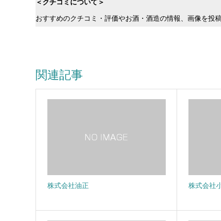
＜クチコミについて＞
おすすめのクチコミ・評価やお酒・酒造の情報、画像を投
関連記事
株式会社油正
株式会社