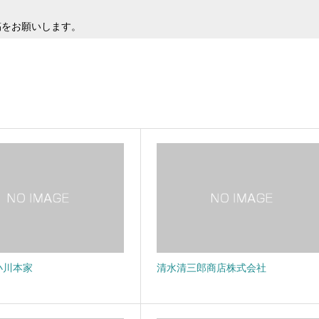
稿をお願いします。
小川本家
清水清三郎商店株式会社