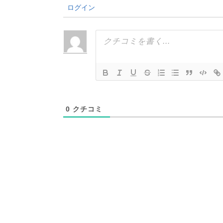
ログイン
0
クチコミ