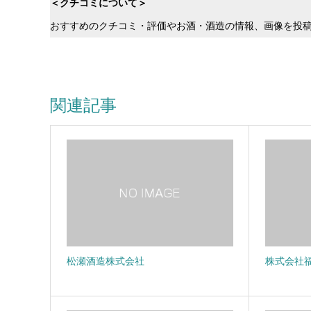
＜クチコミについて＞
おすすめのクチコミ・評価やお酒・酒造の情報、画像を投
関連記事
松瀬酒造株式会社
株式会社