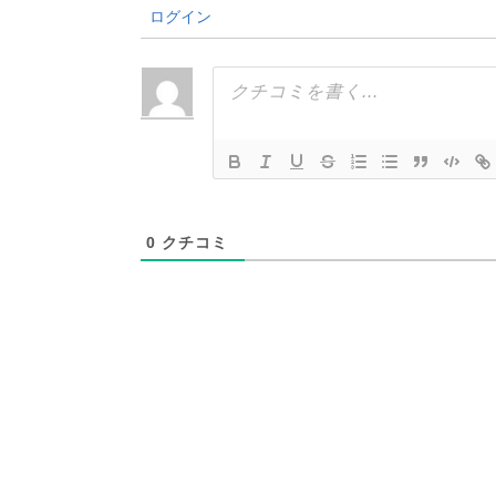
ログイン
0
クチコミ