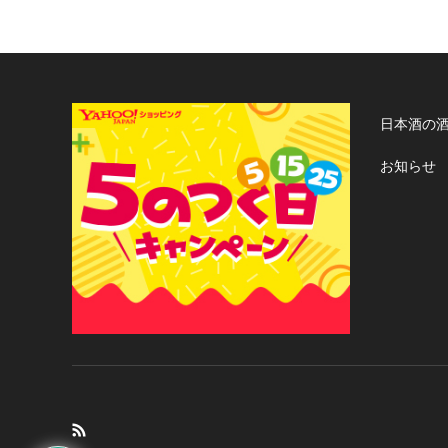
日本酒の
お知らせ