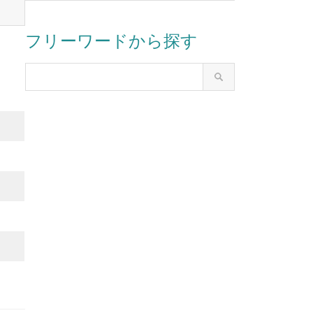
フリーワードから探す