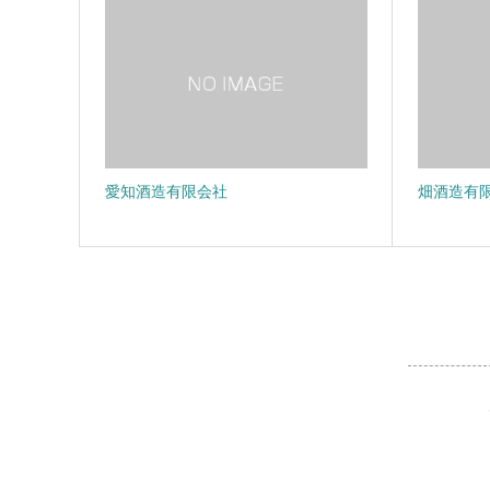
愛知酒造有限会社
畑酒造有