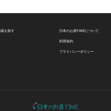
酒蔵を探す
日本のお酒TIMEについて
利用規約
プライバシーポリシー