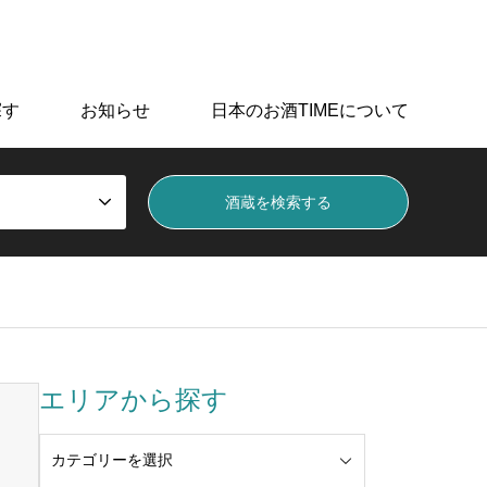
データを掲載しています。
探す
お知らせ
日本のお酒TIMEについて
エリアから探す