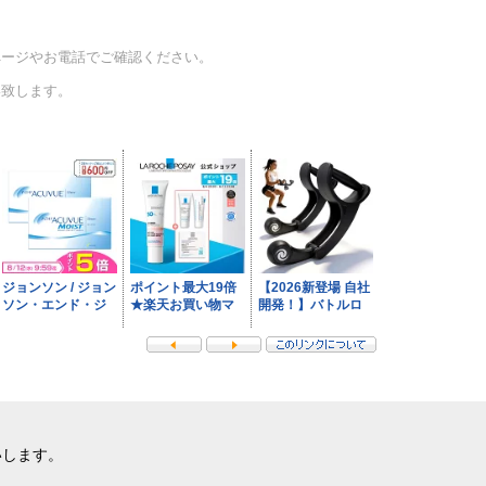
ページやお電話でご確認ください。
い致します。
いします。