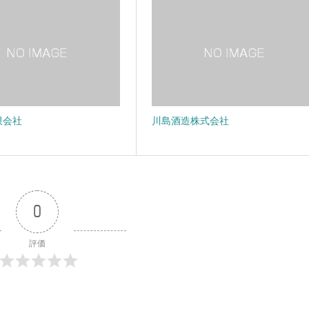
限会社
川島酒造株式会社
0
評価