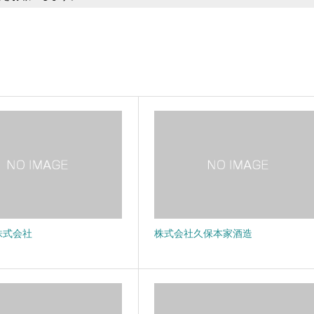
株式会社
株式会社久保本家酒造