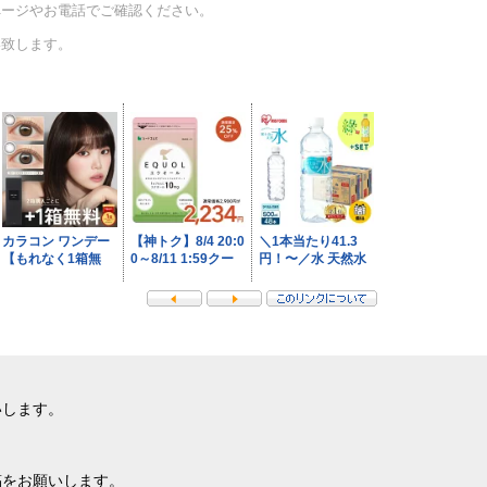
ページやお電話でご確認ください。
い致します。
いします。
稿をお願いします。