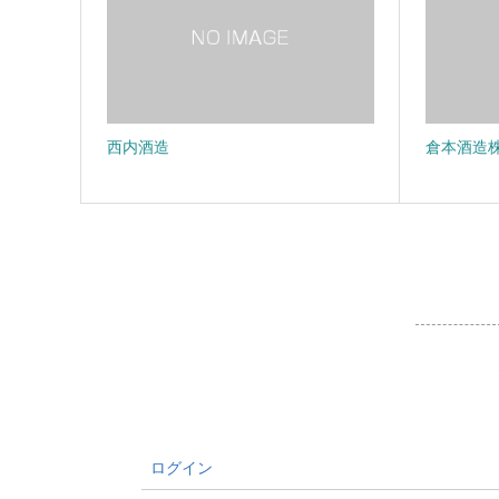
西内酒造
倉本酒造
ログイン