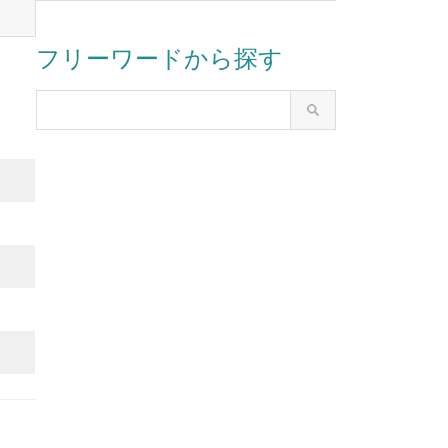
フリーワードから探す