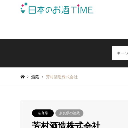
日本全国の酒蔵を地域別に簡単検索できる日本酒情報サイ
酒蔵
芳村酒造株式会社
奈良県
奈良県の酒蔵
芳村酒造株式会社