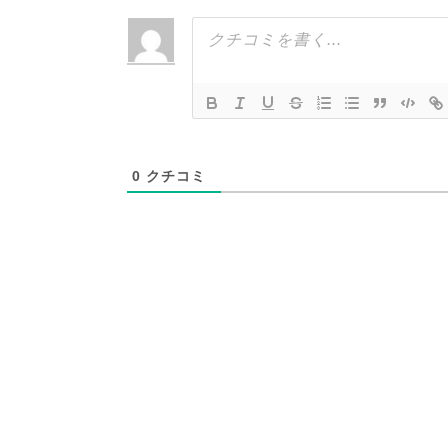
0
クチコミ