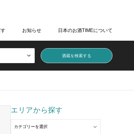
データを掲載しています。
探す
お知らせ
日本のお酒TIMEについて
エリアから探す