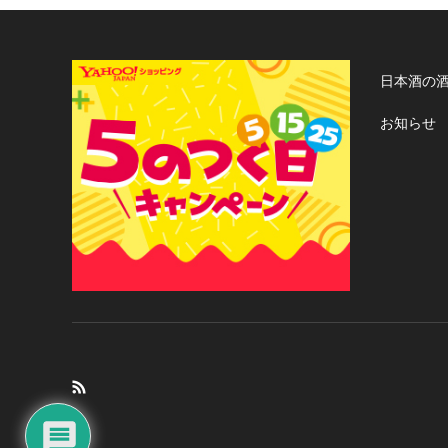
日本酒の
お知らせ