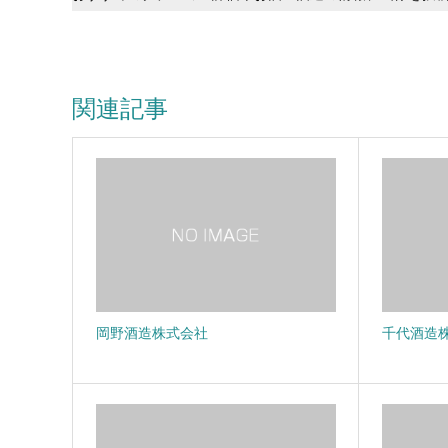
関連記事
岡野酒造株式会社
千代酒造