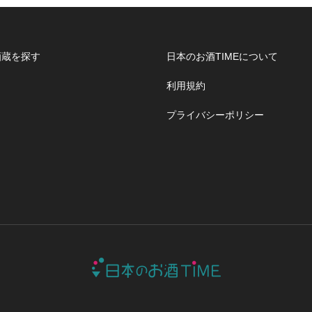
酒蔵を探す
日本のお酒TIMEについて
利用規約
プライバシーポリシー