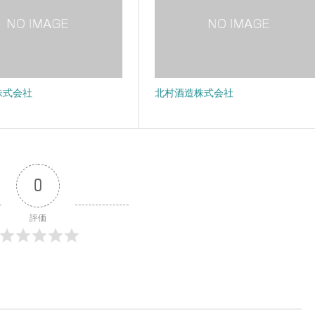
株式会社
北村酒造株式会社
0
評価