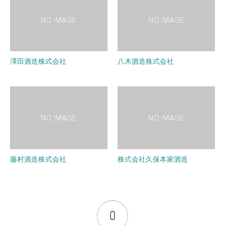
澤田酒造株式会社
八木酒造株式会社
藤村酒造株式会社
株式会社久保本家酒造
0