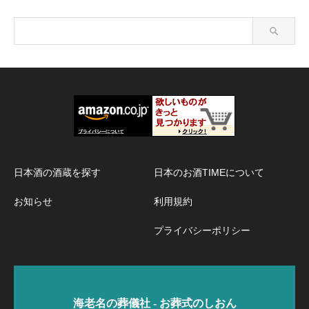
日本酒の酒蔵を探す
日本のお酒TIMEについて
お知らせ
利用規約
プライバシーポリシー
海老名の葬儀社 - お葬式のしおん