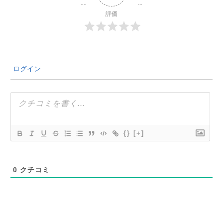
評価
ログイン
{}
[+]
0
クチコミ