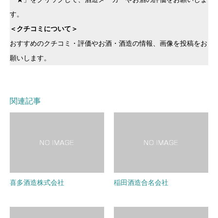
す。
＜クチコミについて＞
おすすめのクチコミ・評価やお酒・酒造の情報、画像を投稿をお
願いします。
関連記事
喜多酒造株式会社
稲田酒造合名会社