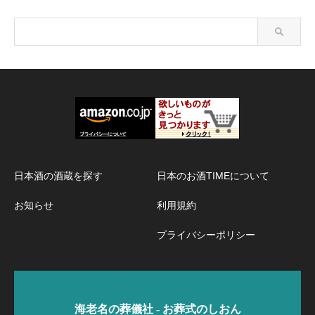
日本酒の酒蔵を探す
日本のお酒TIMEについて
お知らせ
利用規約
プライバシーポリシー
海老名の葬儀社 - お葬式のしおん