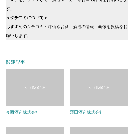
す。
＜クチコミについて＞
おすすめのクチコミ・評価やお酒・酒造の情報、画像を投稿をお
願いします。
関連記事
今西酒造株式会社
澤田酒造株式会社