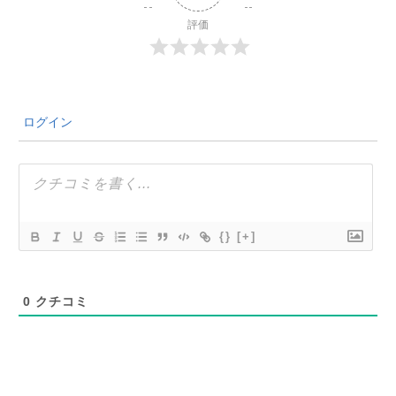
評価
ログイン
{}
[+]
0
クチコミ