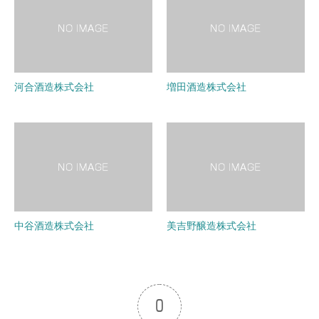
河合酒造株式会社
増田酒造株式会社
中谷酒造株式会社
美吉野醸造株式会社
0