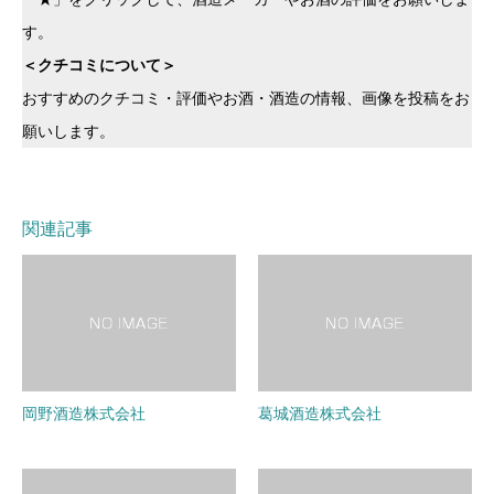
す。
＜クチコミについて＞
おすすめのクチコミ・評価やお酒・酒造の情報、画像を投稿をお
願いします。
関連記事
岡野酒造株式会社
葛城酒造株式会社