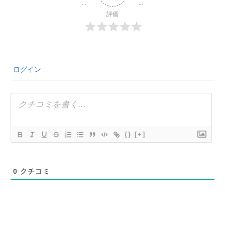
評価
ログイン
{}
[+]
0
クチコミ