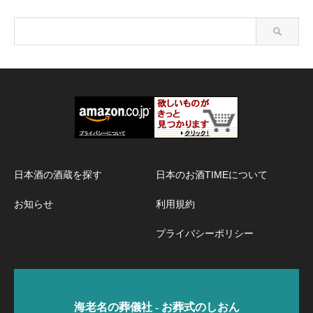
日本酒の酒蔵を探す
日本のお酒TIMEについて
お知らせ
利用規約
プライバシーポリシー
海老名の葬儀社 - お葬式のしおん