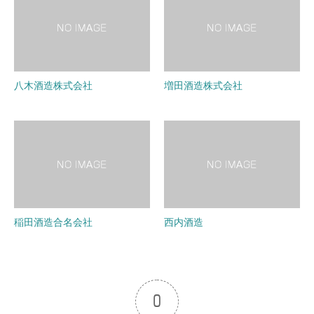
八木酒造株式会社
増田酒造株式会社
稲田酒造合名会社
西内酒造
0