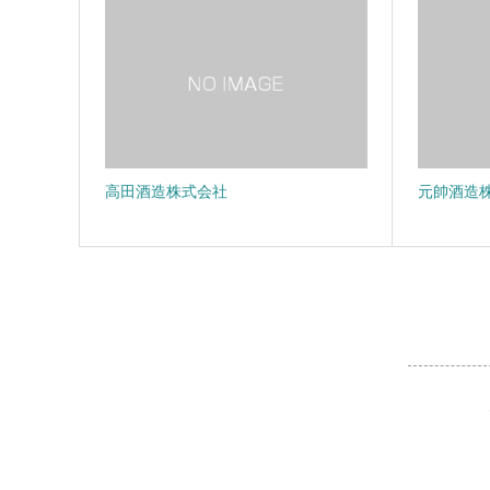
高田酒造株式会社
元帥酒造