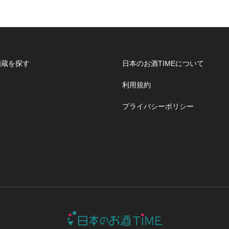
酒蔵を探す
日本のお酒TIMEについて
利用規約
プライバシーポリシー