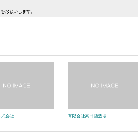
稿をお願いします。
株式会社
有限会社高田酒造場