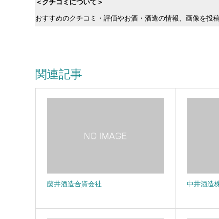
＜クチコミについて＞
おすすめのクチコミ・評価やお酒・酒造の情報、画像を投
関連記事
藤井酒造合資会社
中井酒造