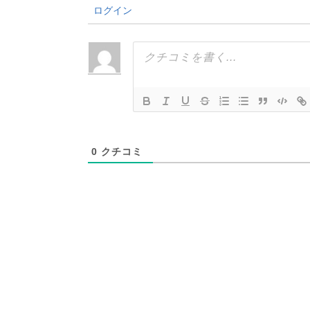
ログイン
0
クチコミ