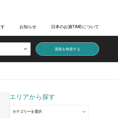
データを掲載しています。
探す
お知らせ
日本のお酒TIMEについて
エリアから探す