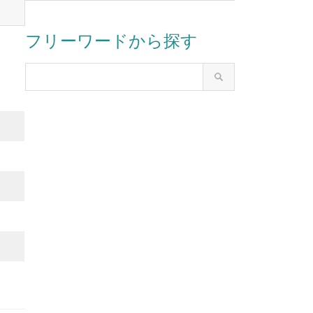
フリーワードから探す