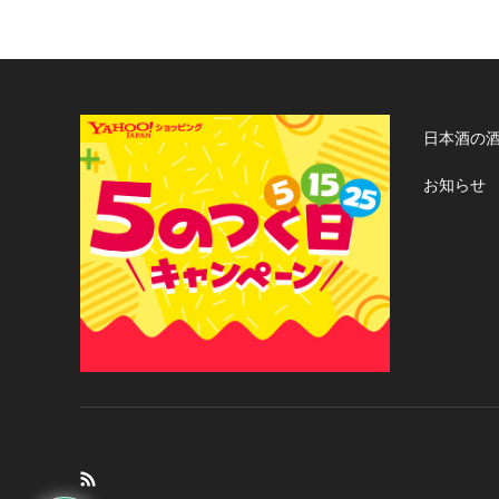
日本酒の
お知らせ