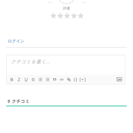
評価
ログイン
{}
[+]
0
クチコミ