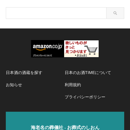
日本酒の酒蔵を探す
日本のお酒TIMEについて
お知らせ
利用規約
プライバシーポリシー
海老名の葬儀社 - お葬式のしおん