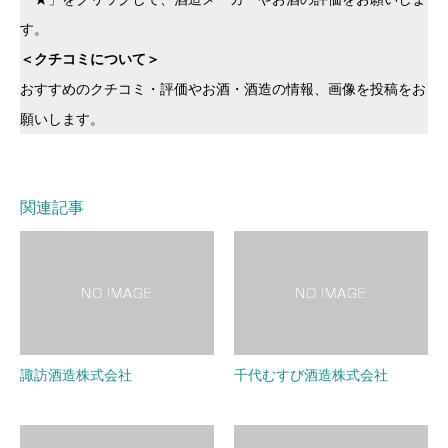
す。
＜クチコミについて＞
おすすめのクチコミ・評価やお酒・酒造の情報、画像を投稿をお
願いします。
関連記事
諏訪酒造株式会社
千代むすび酒造株式会社