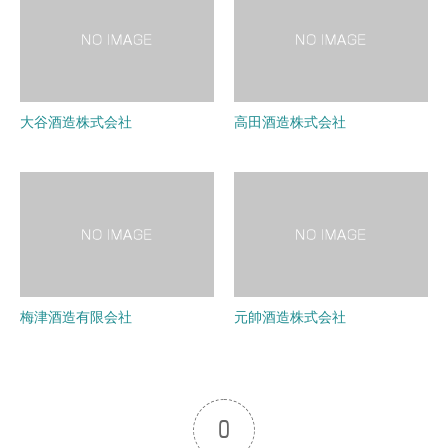
大谷酒造株式会社
高田酒造株式会社
梅津酒造有限会社
元帥酒造株式会社
0