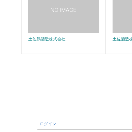
土佐鶴酒造株式会社
土佐酒造
ログイン