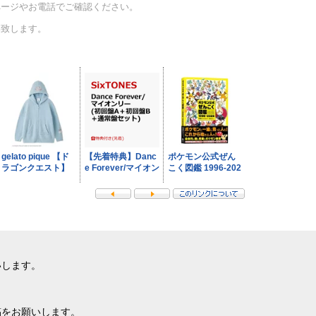
ページやお電話でご確認ください。
い致します。
いします。
稿をお願いします。