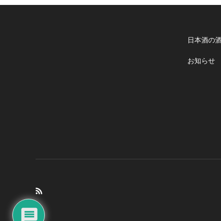
日本酒の
お知らせ