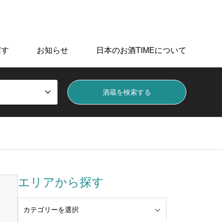
データを掲載しています。
探す
お知らせ
日本のお酒TIMEについて
エリアから探す