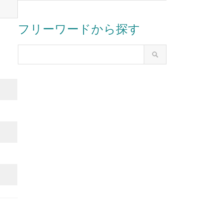
フリーワードから探す