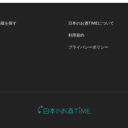
酒蔵を探す
日本のお酒TIMEについて
利用規約
プライバシーポリシー