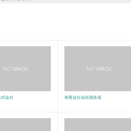
株式会社
有限会社仙頭酒造場