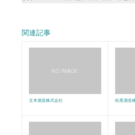
関連記事
文本酒造株式会社
松尾酒造