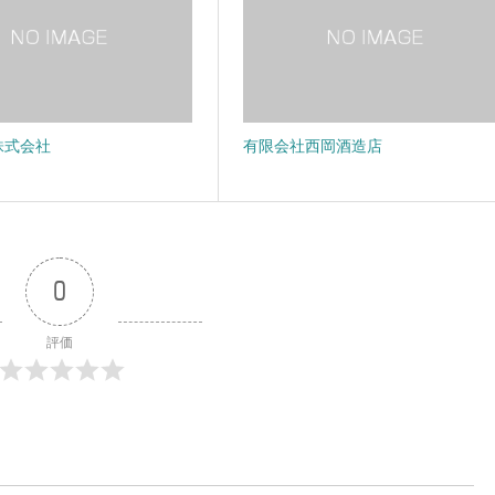
株式会社
有限会社西岡酒造店
0
評価