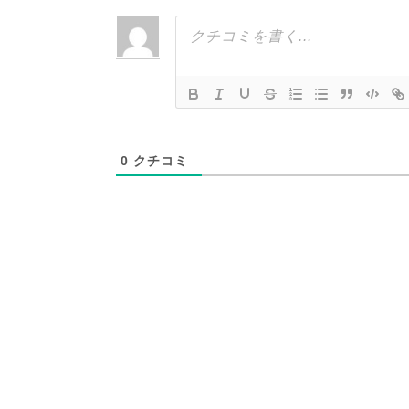
0
クチコミ