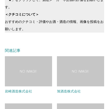
す。
＜クチコミについて＞
おすすめのクチコミ・評価やお酒・酒造の情報、画像を投稿をお
願いします。
関連記事
岩崎酒造株式会社
旭酒造株式会社