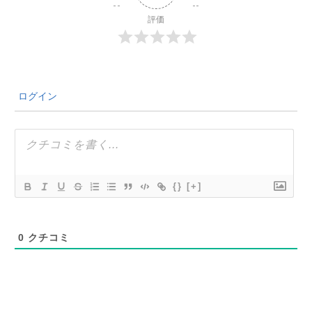
評価
ログイン
{}
[+]
0
クチコミ