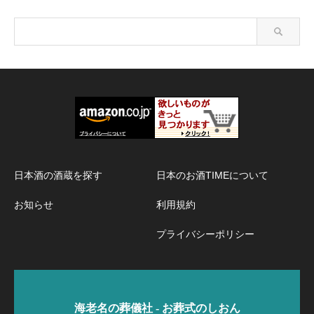
日本酒の酒蔵を探す
日本のお酒TIMEについて
お知らせ
利用規約
プライバシーポリシー
海老名の葬儀社 - お葬式のしおん