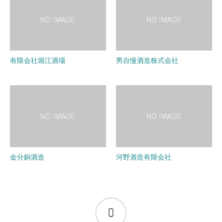
有限会社堀江酒場
男自慢酒造株式会社
金分銅酒造
河野酒造有限会社
0