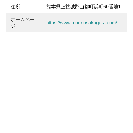
住所
熊本県上益城郡山都町浜町60番地1
ホームペー
https://www.morinosakagura.com/
ジ