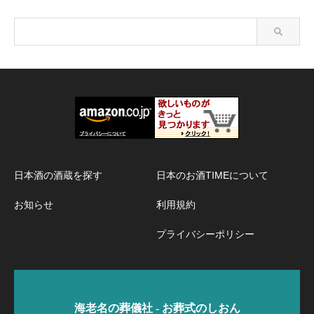
日本酒の酒蔵を探す
日本のお酒TIMEについて
お知らせ
利用規約
プライバシーポリシー
海老名の葬儀社 - お葬式のしおん