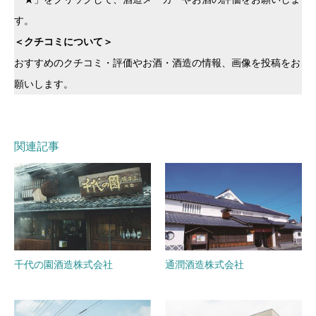
す。
＜クチコミについて＞
おすすめのクチコミ・評価やお酒・酒造の情報、画像を投稿をお
願いします。
関連記事
千代の園酒造株式会社
通潤酒造株式会社