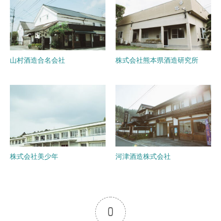
山村酒造合名会社
株式会社熊本県酒造研究所
株式会社美少年
河津酒造株式会社
0