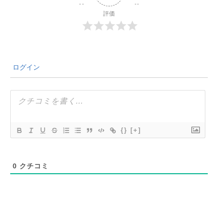
評価
ログイン
{}
[+]
0
クチコミ