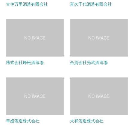
古伊万里酒造有限会社
富久千代酒造有限会社
株式会社峰松酒造場
合資会社光武酒造場
幸姫酒造株式会社
大和酒造株式会社