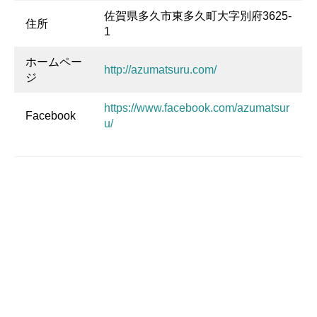
佐賀県多久市東多久町大字別府3625-
住所
1
ホームペー
http://azumatsuru.com/
ジ
https://www.facebook.com/azumatsur
Facebook
u/