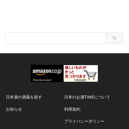
日本酒の酒蔵を探す
日本のお酒TIMEについて
お知らせ
利用規約
プライバシーポリシー