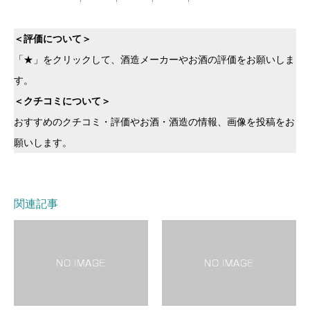
＜評価について＞
「★」をクリックして、酒造メーカーやお酒の評価をお願いしま
す。
＜クチコミについて＞
おすすめのクチコミ・評価やお酒・酒造の情報、画像を投稿をお
願いします。
関連記事