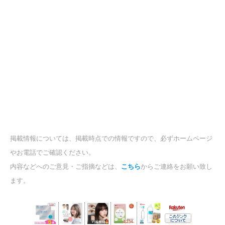
掲載情報については、掲載時点での情報ですので、必ずホームページ
やお電話でご確認ください。
内容などへのご意見・ご指摘などは、
こちら
からご連絡をお願い致し
ます。