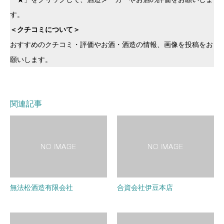
す。
＜クチコミについて＞
おすすめのクチコミ・評価やお酒・酒造の情報、画像を投稿をお
願いします。
関連記事
無法松酒造有限会社
合資会社伊豆本店