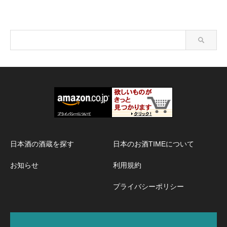
日本酒の酒蔵を探す
日本のお酒TIMEについて
お知らせ
利用規約
プライバシーポリシー