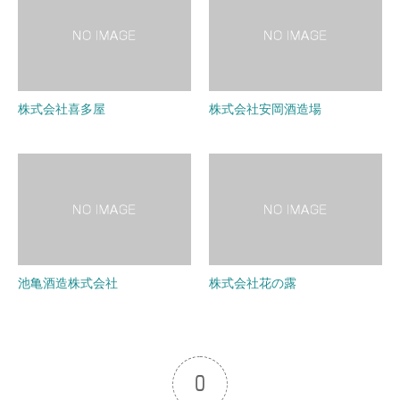
株式会社喜多屋
株式会社安岡酒造場
池亀酒造株式会社
株式会社花の露
0