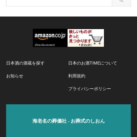
日本酒の酒蔵を探す
日本のお酒TIMEについて
お知らせ
利用規約
プライバシーポリシー
海老名の葬儀社 - お葬式のしおん