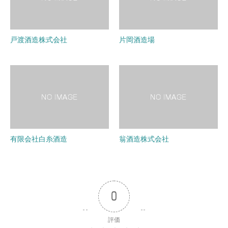
戸渡酒造株式会社
片岡酒造場
有限会社白糸酒造
翁酒造株式会社
0
評価