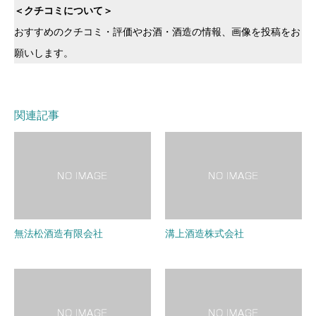
＜クチコミについて＞
おすすめのクチコミ・評価やお酒・酒造の情報、画像を投稿をお
願いします。
関連記事
無法松酒造有限会社
溝上酒造株式会社