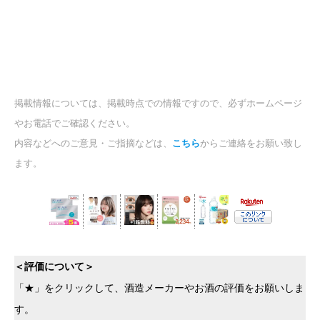
掲載情報については、掲載時点での情報ですので、必ずホームページ
やお電話でご確認ください。
内容などへのご意見・ご指摘などは、
こちら
からご連絡をお願い致し
ます。
＜評価について＞
「★」をクリックして、酒造メーカーやお酒の評価をお願いしま
す。