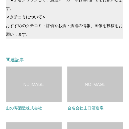
す。
＜クチコミについて＞
おすすめのクチコミ・評価やお酒・酒造の情報、画像を投稿をお
願いします。
関連記事
山の寿酒造株式会社
合名会社山口酒造場