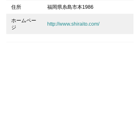
住所
福岡県糸島市本1986
ホームペー
http://www.shiraito.com/
ジ