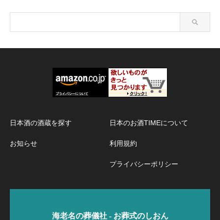
日本酒の酒蔵を探す
日本のお酒TIMEについて
お知らせ
利用規約
プライバシーポリシー
海老名の葬儀社 - お葬式のしおん