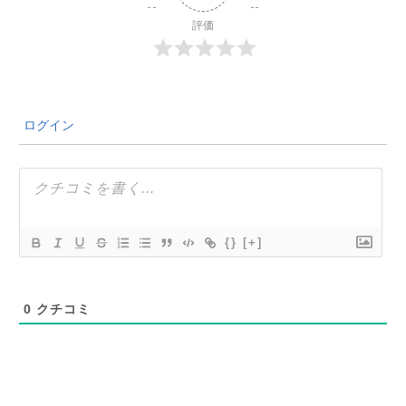
評価
ログイン
{}
[+]
0
クチコミ