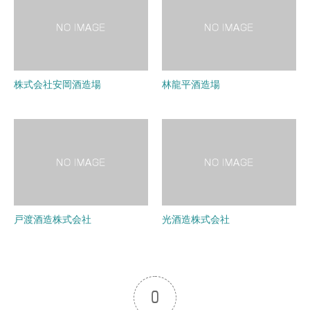
株式会社安岡酒造場
林龍平酒造場
戸渡酒造株式会社
光酒造株式会社
0