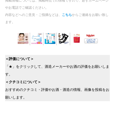
掲載情報については、掲載時点での情報ですので、必ずホームページ
やお電話でご確認ください。
内容などへのご意見・ご指摘などは、
こちら
からご連絡をお願い致し
ます。
＜評価について＞
「★」をクリックして、酒造メーカーやお酒の評価をお願いしま
す。
＜クチコミについて＞
おすすめのクチコミ・評価やお酒・酒造の情報、画像を投稿をお
願いします。