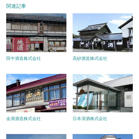
関連記事
田中酒造株式会社
高砂酒造株式会社
金滴酒造株式会社
日本清酒株式会社