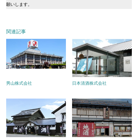
願いします。
関連記事
男山株式会社
日本清酒株式会社