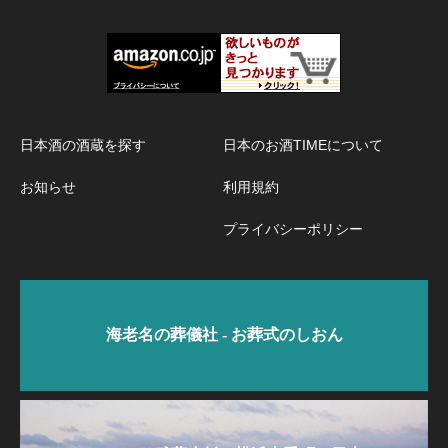
日本酒の酒蔵を探す
日本のお酒TIMEについて
お知らせ
利用規約
プライバシーポリシー
海老名の葬儀社 - お葬式のしおん