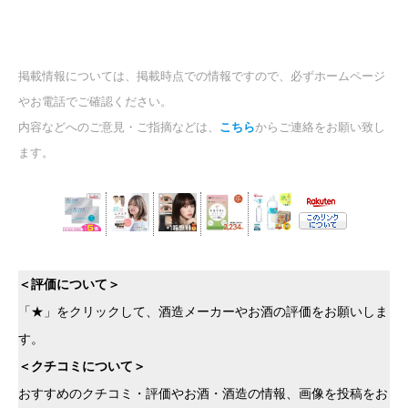
掲載情報については、掲載時点での情報ですので、必ずホームページ
やお電話でご確認ください。
内容などへのご意見・ご指摘などは、
こちら
からご連絡をお願い致し
ます。
＜評価について＞
「★」をクリックして、酒造メーカーやお酒の評価をお願いしま
す。
＜クチコミについて＞
おすすめのクチコミ・評価やお酒・酒造の情報、画像を投稿をお