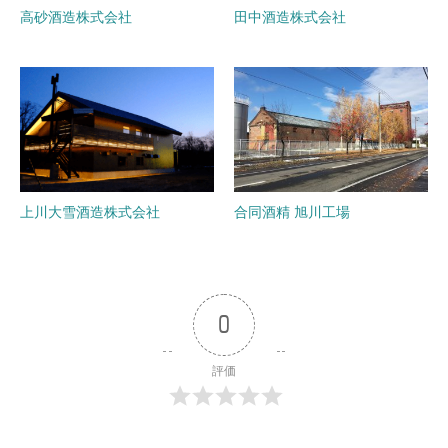
高砂酒造株式会社
田中酒造株式会社
上川大雪酒造株式会社
合同酒精 旭川工場
0
評価