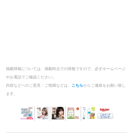
掲載情報については、掲載時点での情報ですので、必ずホームページ
やお電話でご確認ください。
内容などへのご意見・ご指摘などは、
こちら
からご連絡をお願い致し
ます。