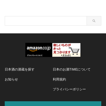
日本酒の酒蔵を探す
日本のお酒TIMEについて
お知らせ
利用規約
プライバシーポリシー