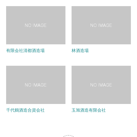
有限会社清都酒造場
林酒造場
千代鶴酒造合資会社
玉旭酒造有限会社