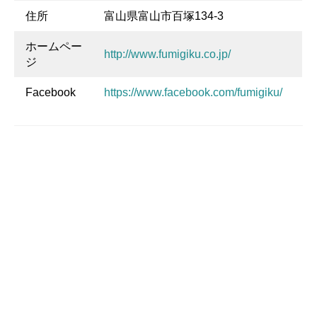
住所
富山県富山市百塚134-3
ホームペー
http://www.fumigiku.co.jp/
ジ
Facebook
https://www.facebook.com/fumigiku/