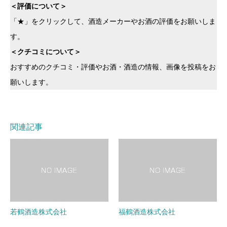
＜評価について＞
「★」をクリックして、酒造メーカーやお酒の評価をお願いしま
す。
＜クチコミについて＞
おすすめのクチコミ・評価やお酒・酒造の情報、画像を投稿をお
願いします。
関連記事
若鶴酒造株式会社
福鶴酒造株式会社