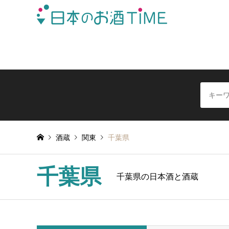
日本全国の酒蔵を地域別に簡単検索できる日本酒情報サイ
酒蔵
関東
千葉県
千葉県
千葉県の日本酒と酒蔵