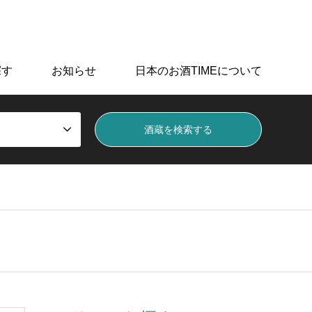
データを掲載しています。
探す
お知らせ
日本のお酒TIMEについて