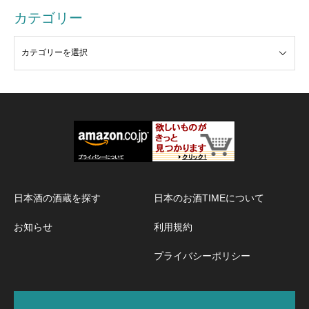
カテゴリー
日本酒の酒蔵を探す
日本のお酒TIMEについて
お知らせ
利用規約
プライバシーポリシー