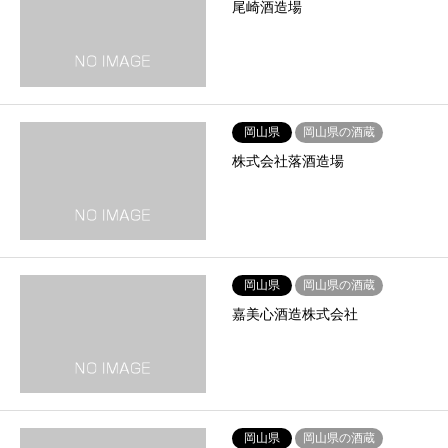
尾崎酒造場
岡山県
岡山県の酒蔵
株式会社落酒造場
岡山県
岡山県の酒蔵
嘉美心酒造株式会社
岡山県
岡山県の酒蔵