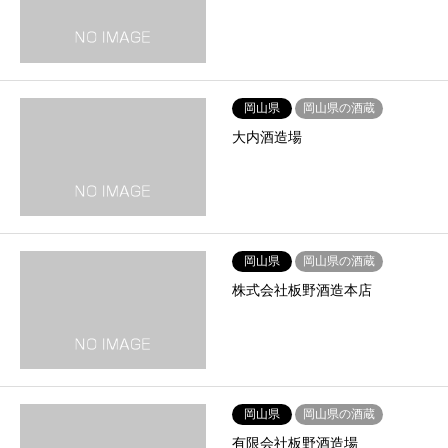
岡山県
岡山県の酒蔵
大内酒造場
岡山県
岡山県の酒蔵
株式会社板野酒造本店
岡山県
岡山県の酒蔵
有限会社板野酒造場