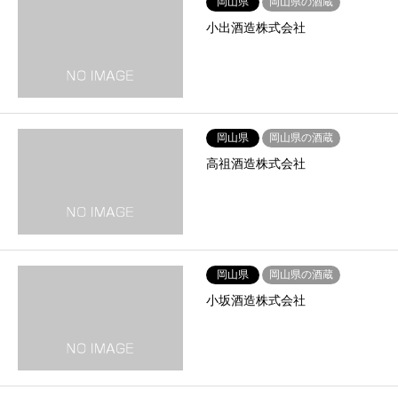
岡山県
岡山県の酒蔵
小出酒造株式会社
岡山県
岡山県の酒蔵
高祖酒造株式会社
岡山県
岡山県の酒蔵
小坂酒造株式会社