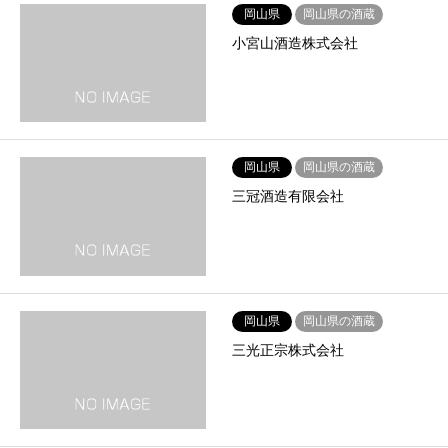
岡山県
岡山県の酒蔵
小宮山酒造株式会社
岡山県
岡山県の酒蔵
三冠酒造有限会社
岡山県
岡山県の酒蔵
三光正宗株式会社