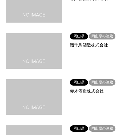
岡山県
岡山県の酒蔵
磯千鳥酒造株式会社
岡山県
岡山県の酒蔵
赤木酒造株式会社
岡山県
岡山県の酒蔵