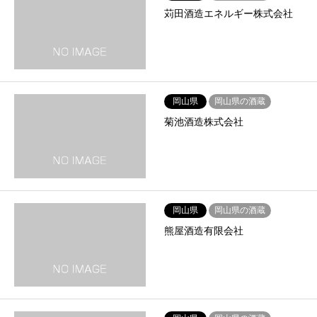
苅田酒造エネルギー株式会社
岡山県
岡山県の酒蔵
菊池酒造株式会社
岡山県
岡山県の酒蔵
熊屋酒造有限会社