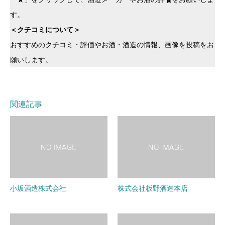
す。
＜クチコミについて＞
おすすめのクチコミ・評価やお酒・酒造の情報、画像を投稿をお
願いします。
関連記事
小坂酒造株式会社
株式会社板野酒造本店