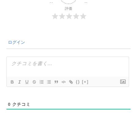
評価
ログイン
{}
[+]
0
クチコミ