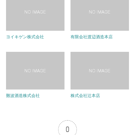
ヨイキゲン株式会社
有限会社渡辺酒造本店
難波酒造株式会社
株式会社辻本店
0