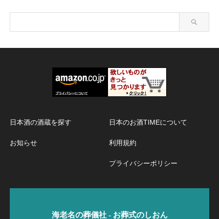
日本酒の酒蔵を探す
日本のお酒TIMEについて
お知らせ
利用規約
プライバシーポリシー
海老名の葬儀社 - お葬式のしおん