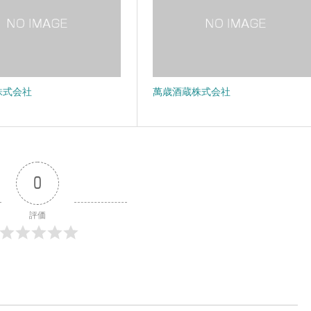
株式会社
萬歳酒蔵株式会社
0
評価