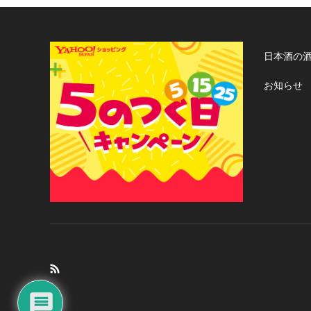
日本酒の
お知らせ