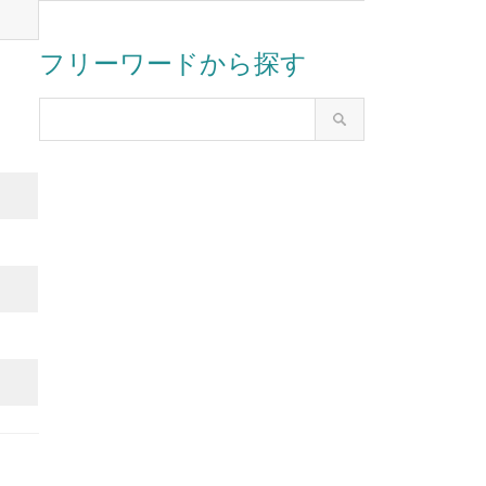
フリーワードから探す