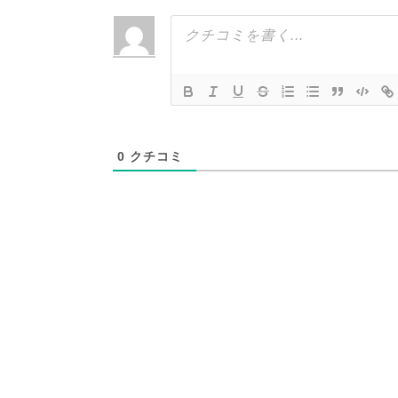
0
クチコミ