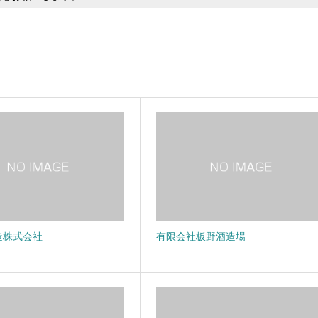
造株式会社
有限会社板野酒造場