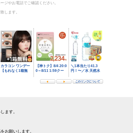
ページやお電話でご確認ください。
い致します。
いします。
稿をお願いします。