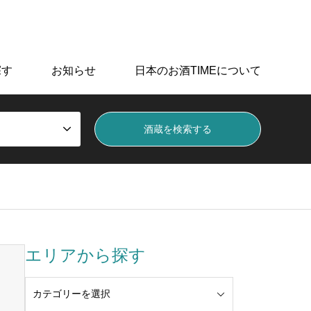
データを掲載しています。
探す
お知らせ
日本のお酒TIMEについて
エリアから探す