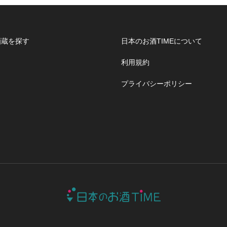
酒蔵を探す
日本のお酒TIMEについて
利用規約
プライバシーポリシー