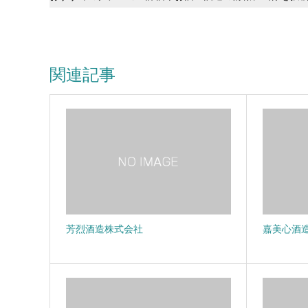
関連記事
芳烈酒造株式会社
嘉美心酒