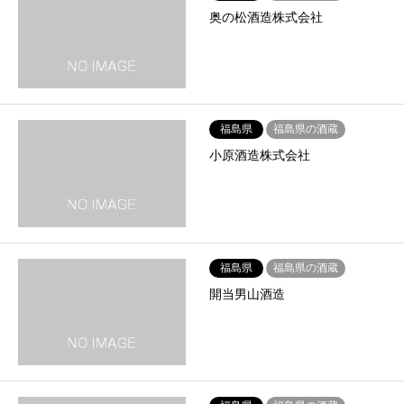
奥の松酒造株式会社
福島県
福島県の酒蔵
小原酒造株式会社
福島県
福島県の酒蔵
開当男山酒造