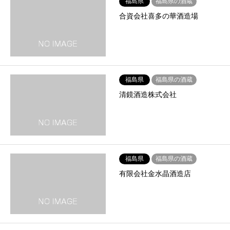
福島県
福島県の酒蔵
合資会社喜多の華酒造場
福島県
福島県の酒蔵
清鏡酒造株式会社
福島県
福島県の酒蔵
有限会社金水晶酒造店