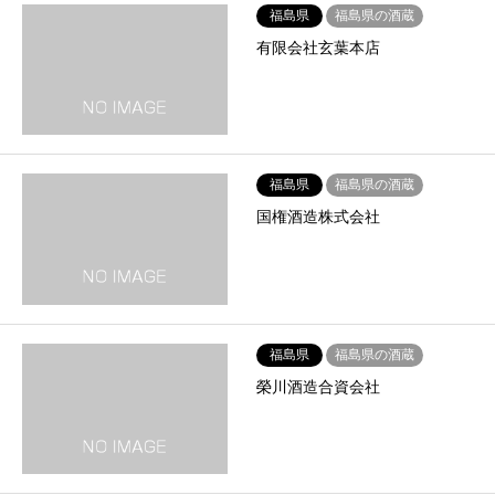
福島県
福島県の酒蔵
有限会社玄葉本店
福島県
福島県の酒蔵
国権酒造株式会社
福島県
福島県の酒蔵
榮川酒造合資会社