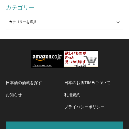
カテゴリー
日本酒の酒蔵を探す
日本のお酒TIMEについて
お知らせ
利用規約
プライバシーポリシー