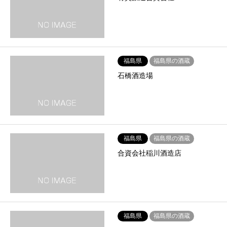
福島県
福島県の酒蔵
石橋酒造場
福島県
福島県の酒蔵
合資会社稲川酒造店
福島県
福島県の酒蔵