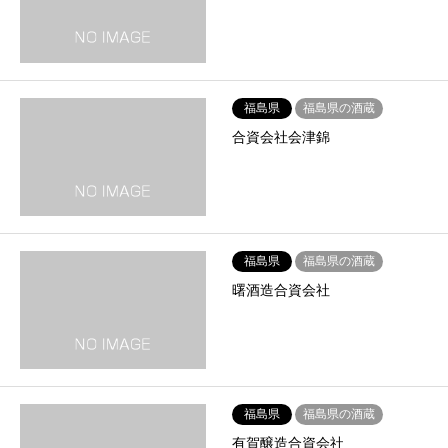
福島県
福島県の酒蔵
合資会社会津錦
福島県
福島県の酒蔵
曙酒造合資会社
福島県
福島県の酒蔵
有賀醸造合資会社